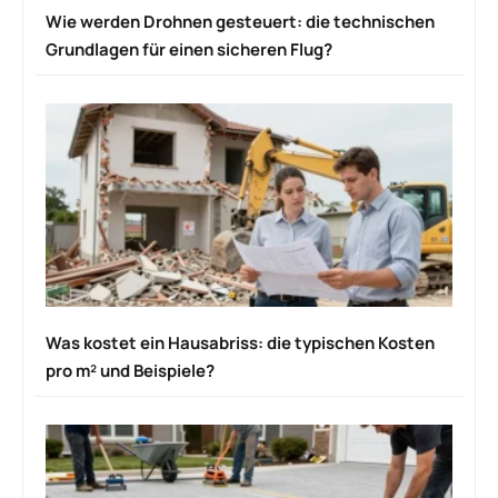
Wie werden Drohnen gesteuert: die technischen
Grundlagen für einen sicheren Flug?
Was kostet ein Hausabriss: die typischen Kosten
pro m² und Beispiele?