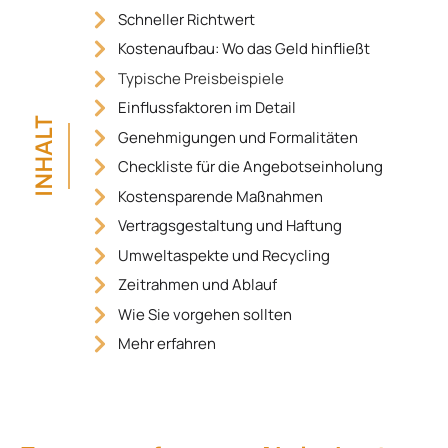
Schneller Richtwert
Kostenaufbau: Wo das Geld hinfließt
Typische Preisbeispiele
Einflussfaktoren im Detail
INHALT
Genehmigungen und Formalitäten
Checkliste für die Angebotseinholung
Kostensparende Maßnahmen
Vertragsgestaltung und Haftung
Umweltaspekte und Recycling
Zeitrahmen und Ablauf
Wie Sie vorgehen sollten
Mehr erfahren