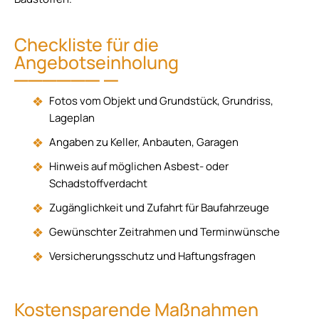
Checkliste für die
Angebotseinholung
Fotos vom Objekt und Grundstück, Grundriss,
Lageplan
Angaben zu Keller, Anbauten, Garagen
Hinweis auf möglichen Asbest- oder
Schadstoffverdacht
Zugänglichkeit und Zufahrt für Baufahrzeuge
Gewünschter Zeitrahmen und Terminwünsche
Versicherungsschutz und Haftungsfragen
Kostensparende Maßnahmen