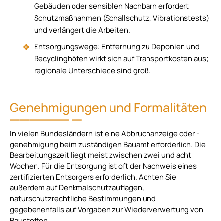
Gebäuden oder sensiblen Nachbarn erfordert
Schutzmaßnahmen (Schallschutz, Vibrationstests)
und verlängert die Arbeiten.
Entsorgungswege: Entfernung zu Deponien und
Recyclinghöfen wirkt sich auf Transportkosten aus;
regionale Unterschiede sind groß.
Genehmigungen und Formalitäten
In vielen Bundesländern ist eine Abbruchanzeige oder -
genehmigung beim zuständigen Bauamt erforderlich. Die
Bearbeitungszeit liegt meist zwischen zwei und acht
Wochen. Für die Entsorgung ist oft der Nachweis eines
zertifizierten Entsorgers erforderlich. Achten Sie
außerdem auf Denkmalschutzauflagen,
naturschutzrechtliche Bestimmungen und
gegebenenfalls auf Vorgaben zur Wiederverwertung von
Baustoffen.