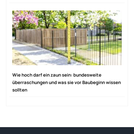
Wie hoch darf ein zaun sein: bundesweite
überraschungen und was sie vor Baubeginn wissen
sollten