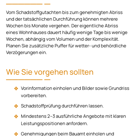
Vom Schadstoffgutachten bis zum genehmigten Abriss
und der tatsächlichen Durchführung können mehrere
Wochen bis Monate vergehen. Der eigentliche Abriss
eines Wohnhauses dauert häufig wenige Tage bis wenige
Wochen, abhängig vom Volumen und der Komplexität.
Planen Sie zusätzliche Puffer für wetter- und behördliche
Verzögerungen ein.
Wie Sie vorgehen sollten
Vorinformation einholen und Bilder sowie Grundriss
vorbereiten.
Schadstoffprüfung durchführen lassen.
Mindestens 2–3 ausführliche Angebote mit klaren
Leistungspositionen anfordern.
Genehmigungen beim Bauamt einholen und