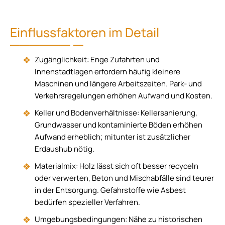
Einflussfaktoren im Detail
Zugänglichkeit: Enge Zufahrten und
Innenstadtlagen erfordern häufig kleinere
Maschinen und längere Arbeitszeiten. Park- und
Verkehrsregelungen erhöhen Aufwand und Kosten.
Keller und Bodenverhältnisse: Kellersanierung,
Grundwasser und kontaminierte Böden erhöhen
Aufwand erheblich; mitunter ist zusätzlicher
Erdaushub nötig.
Materialmix: Holz lässt sich oft besser recyceln
oder verwerten, Beton und Mischabfälle sind teurer
in der Entsorgung. Gefahrstoffe wie Asbest
bedürfen spezieller Verfahren.
Umgebungsbedingungen: Nähe zu historischen