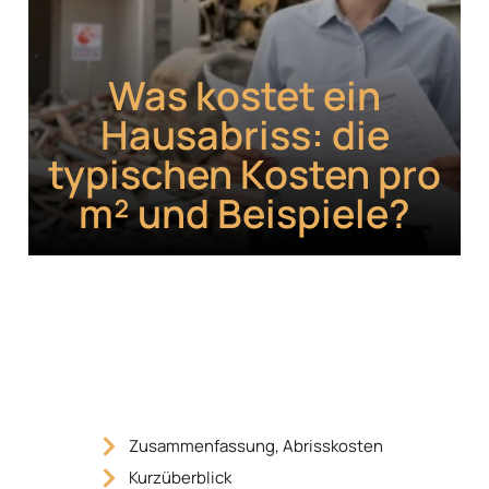
Was kostet ein
Hausabriss: die
typischen Kosten pro
m² und Beispiele?
Zusammenfassung, Abrisskosten
Kurzüberblick