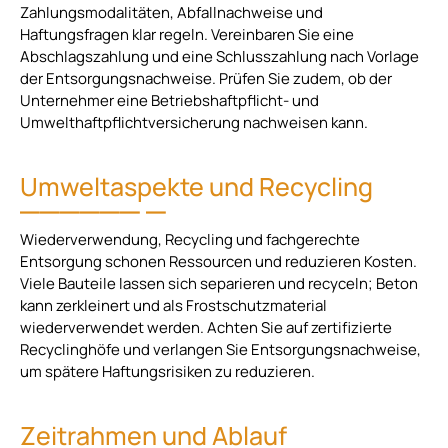
Zahlungsmodalitäten, Abfallnachweise und
Haftungsfragen klar regeln. Vereinbaren Sie eine
Abschlagszahlung und eine Schlusszahlung nach Vorlage
der Entsorgungsnachweise. Prüfen Sie zudem, ob der
Unternehmer eine Betriebshaftpflicht- und
Umwelthaftpflichtversicherung nachweisen kann.
Umweltaspekte und Recycling
Wiederverwendung, Recycling und fachgerechte
Entsorgung schonen Ressourcen und reduzieren Kosten.
Viele Bauteile lassen sich separieren und recyceln; Beton
kann zerkleinert und als Frostschutzmaterial
wiederverwendet werden. Achten Sie auf zertifizierte
Recyclinghöfe und verlangen Sie Entsorgungsnachweise,
um spätere Haftungsrisiken zu reduzieren.
Zeitrahmen und Ablauf