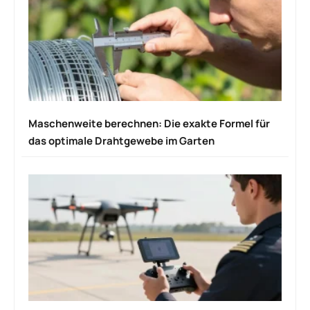
Maschenweite berechnen: Die exakte Formel für
das optimale Drahtgewebe im Garten