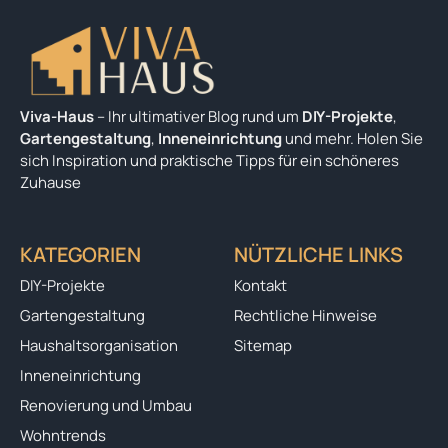
Viva-Haus
– Ihr ultimativer Blog rund um
DIY-Projekte
,
Gartengestaltung
,
Inneneinrichtung
und mehr. Holen Sie
sich Inspiration und praktische Tipps für ein schöneres
Zuhause
KATEGORIEN
NÜTZLICHE LINKS
DIY-Projekte
Kontakt
Gartengestaltung
Rechtliche Hinweise
Haushaltsorganisation
Sitemap
Inneneinrichtung
Renovierung und Umbau
Wohntrends