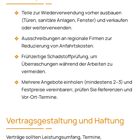
Teile zur Wiederverwendung vorher ausbauen
(Türen, sanitäre Anlagen, Fenster) und verkaufen
oder weiterverwenden.
Ausschreibungen an regionale Firmen zur
Reduzierung von Anfahrtskosten.
Frühzeitige Schadstoffprüfung, um
Überraschungen während der Arbeiten zu
vermeiden.
Mehrere Angebote einholen (mindestens 2–3) und
Festpreise vereinbaren; prüfen Sie Referenzen und
Vor-Ort-Termine.
Vertragsgestaltung und Haftung
Verträge sollten Leistungsumfang, Termine,