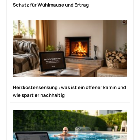
Schutz für Wühlmäuse und Ertrag
Heizkostensenkung : was ist ein offener kamin und
wie spart er nachhaltig