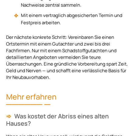
Nachweise zentral sammeln.
Mit einem vertraglich abgesicherten Termin und
Festpreis arbeiten.
Der nächste konkrete Schritt: Vereinbaren Sie einen
Ortstermin mit einem Gutachter und zwei bis drei
Fachfirmen. Nur mit einem Schadstoffgutachten und
detaillierten Angeboten vermeiden Sie teure
Überraschungen. Eine gründliche Vorbereitung spart Zeit,
Geld und Nerven — und schafft eine verlässliche Basis für
Ihr Neubauvorhaben.
Mehr erfahren
Was kostet der Abriss eines alten
Hauses?