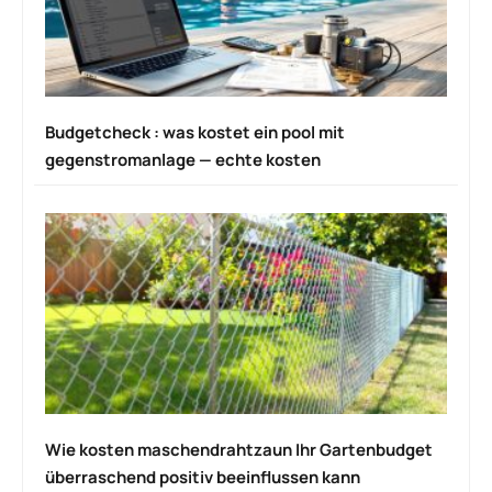
Budgetcheck : was kostet ein pool mit
gegenstromanlage — echte kosten
Wie kosten maschendrahtzaun Ihr Gartenbudget
überraschend positiv beeinflussen kann