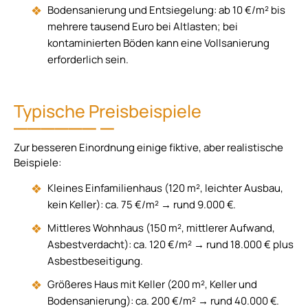
Bodensanierung und Entsiegelung: ab 10 €/m² bis
mehrere tausend Euro bei Altlasten; bei
kontaminierten Böden kann eine Vollsanierung
erforderlich sein.
Typische Preisbeispiele
Zur besseren Einordnung einige fiktive, aber realistische
Beispiele:
Kleines Einfamilienhaus (120 m², leichter Ausbau,
kein Keller): ca. 75 €/m² → rund 9.000 €.
Mittleres Wohnhaus (150 m², mittlerer Aufwand,
Asbestverdacht): ca. 120 €/m² → rund 18.000 € plus
Asbestbeseitigung.
Größeres Haus mit Keller (200 m², Keller und
Bodensanierung): ca. 200 €/m² → rund 40.000 €.