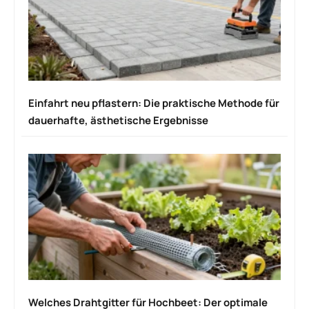
Einfahrt neu pflastern: Die praktische Methode für
dauerhafte, ästhetische Ergebnisse
Welches Drahtgitter für Hochbeet: Der optimale