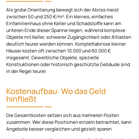
Als grobe Orientierung bewegt sich der Abriss meist
zwischen 50 und 250 €/m². Ein kleines, einfaches
Einfamilienhaus ohne Keller und Schadstoffe kann am
unteren Ende dieser Spanne liegen, während komplexe
Objekte mit Keller, schwerer Zugänglichkeit oder Altlasten
deutlich teurer werden können. Komplettabrisse kleiner
Häuser kosten oft zwischen 10.000 und 60.000 €
insgesamt. Gewerbliche Objekte, spezielle
Konstruktionen oder historisch geschützte Gebäude sind
in der Regel teurer.
Kostenaufbau: Wo das Geld
hinfließt
Die Gesamtkosten setzen sich aus mehreren Posten
zusammen. Wer diese Positionen einzeln betrachtet, kann
Angebote besser vergleichen und gezielt sparen.