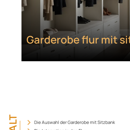
Garderobe flur mit si
Die Auswahl der Garderobe mit Sitzbank