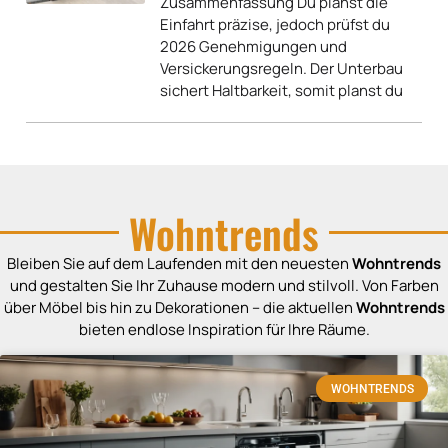
Zusammenfassung Du planst die
Einfahrt präzise, jedoch prüfst du
2026 Genehmigungen und
Versickerungsregeln. Der Unterbau
sichert Haltbarkeit, somit planst du
Wohntrends
Bleiben Sie auf dem Laufenden mit den neuesten
Wohntrends
und gestalten Sie Ihr Zuhause modern und stilvoll. Von Farben
über Möbel bis hin zu Dekorationen – die aktuellen
Wohntrends
bieten endlose Inspiration für Ihre Räume.
WOHNTRENDS