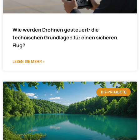
Wie werden Drohnen gesteuert: die
technischen Grundlagen für einen sicheren
Flug?
LESEN SIE MEHR »
DIY-PROJEKTE