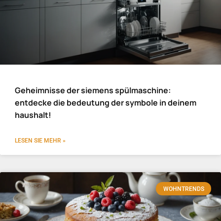
Geheimnisse der siemens spülmaschine:
entdecke die bedeutung der symbole in deinem
haushalt!
LESEN SIE MEHR »
WOHNTRENDS