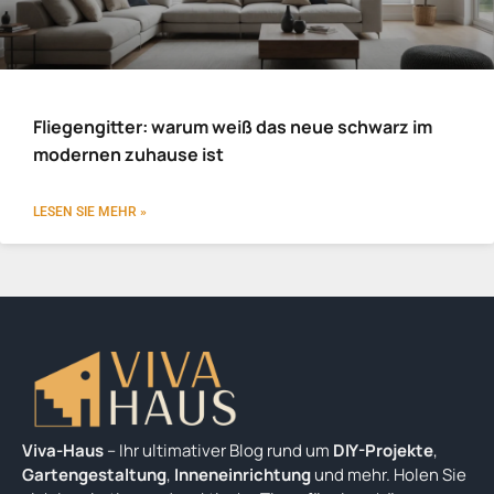
Fliegengitter: warum weiß das neue schwarz im
modernen zuhause ist
LESEN SIE MEHR »
Viva-Haus
– Ihr ultimativer Blog rund um
DIY-Projekte
,
Gartengestaltung
,
Inneneinrichtung
und mehr. Holen Sie