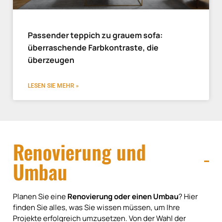
Passender teppich zu grauem sofa:
überraschende Farbkontraste, die
überzeugen
LESEN SIE MEHR »
Renovierung und
Umbau
Planen Sie eine
Renovierung oder einen Umbau
? Hier
finden Sie alles, was Sie wissen müssen, um Ihre
Projekte erfolgreich umzusetzen. Von der Wahl der