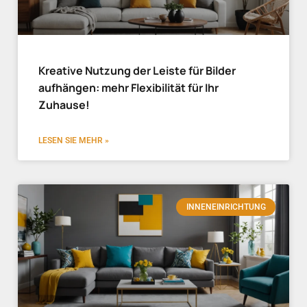
Kreative Nutzung der Leiste für Bilder
aufhängen: mehr Flexibilität für Ihr
Zuhause!
LESEN SIE MEHR »
INNENEINRICHTUNG