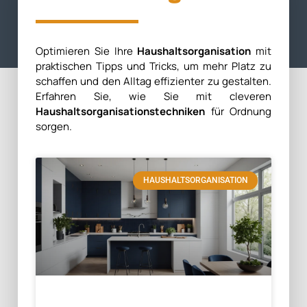
Optimieren Sie Ihre
Haushaltsorganisation
mit
praktischen Tipps und Tricks, um mehr Platz zu
schaffen und den Alltag effizienter zu gestalten.
Erfahren Sie, wie Sie mit cleveren
Haushaltsorganisationstechniken
für Ordnung
sorgen.
HAUSHALTSORGANISATION