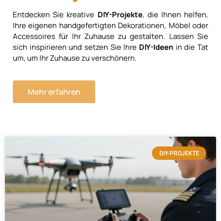
Entdecken Sie kreative
DIY-Projekte
, die Ihnen helfen,
Ihre eigenen handgefertigten Dekorationen, Möbel oder
Accessoires für Ihr Zuhause zu gestalten. Lassen Sie
sich inspirieren und setzen Sie Ihre
DIY-Ideen
in die Tat
um, um Ihr Zuhause zu verschönern.
Mehr erfahren
DIY-PROJEKTE