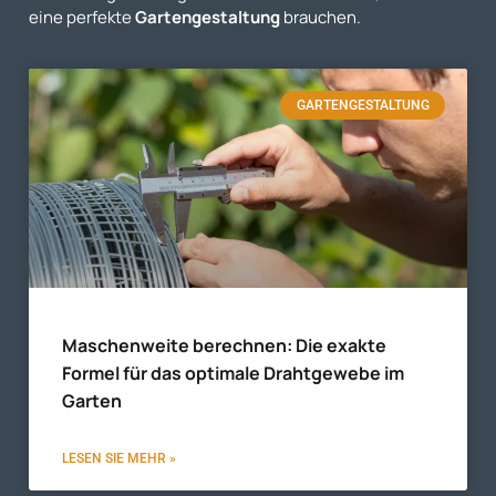
eine perfekte
Gartengestaltung
brauchen.
GARTENGESTALTUNG
Maschenweite berechnen: Die exakte
Formel für das optimale Drahtgewebe im
Garten
LESEN SIE MEHR »