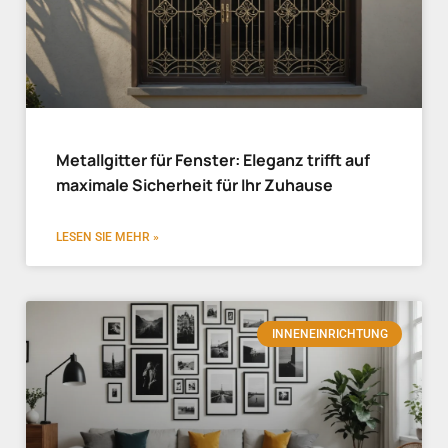
Metallgitter für Fenster: Eleganz trifft auf
maximale Sicherheit für Ihr Zuhause
LESEN SIE MEHR »
INNENEINRICHTUNG