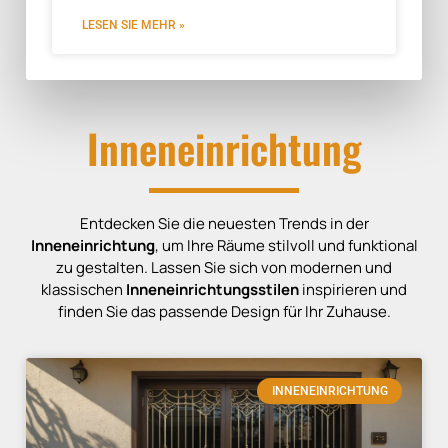
LESEN SIE MEHR »
Inneneinrichtung
Entdecken Sie die neuesten Trends in der
Inneneinrichtung
, um Ihre Räume stilvoll und funktional
zu gestalten. Lassen Sie sich von modernen und
klassischen
Inneneinrichtungsstilen
inspirieren und
finden Sie das passende Design für Ihr Zuhause.
INNENEINRICHTUNG