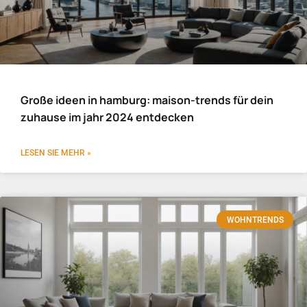
Große ideen in hamburg: maison-trends für dein
zuhause im jahr 2024 entdecken
LESEN SIE MEHR »
WOHNTRENDS