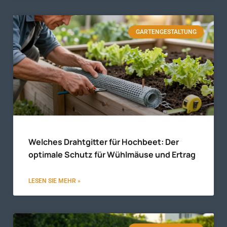
GARTENGESTALTUNG
Welches Drahtgitter für Hochbeet: Der
optimale Schutz für Wühlmäuse und Ertrag
LESEN SIE MEHR »