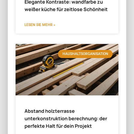
Elegante Kontraste: wandfarbe zu
weißer küche für zeitlose Schönheit
LESEN SIE MEHR »
HAUSHALTSORGANISATION
Abstand holzterrasse
unterkonstruktion berechnung: der
perfekte Halt für dein Projekt