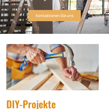
Kontaktieren Sie uns
DIY-Projekte