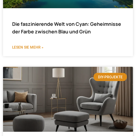
Die faszinierende Welt von Cyan: Geheimnisse
der Farbe zwischen Blau und Grün
LESEN SIE MEHR »
DIY-PROJEKTE